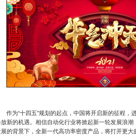
作为
“
十四五
”
规划的起点，中国将开启新的征程，
释放新的机遇。相信自动化行业将掀起新一轮发展浪潮
发展的背景下，全新一代高功率密度产品，将打开更大