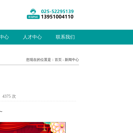
中心
人才中心
联系我们
您现在的位置是：
首页
- 新闻中心
4375 次
~