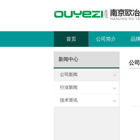
首页
公司简介
品
新闻中心
公司
公司新闻
行业新闻
技术资讯