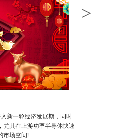
>
进入新一轮经济发展期，同时
，尤其在上游功率半导体快速
的市场空间
!